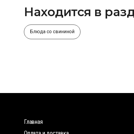
Находится в раз
Блюда со свининой
Главная
Оплата и доставка