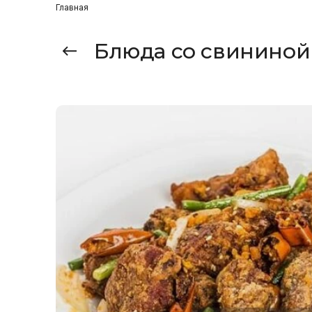
Главная
Блюда со свининой