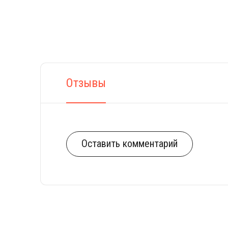
Отзывы
Оставить комментарий