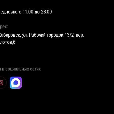
едневно с 11.00 до 23.00
рес:
 Хабаровск, ул. Рабочий городок 13/2, пер.
лотов,6
 в социальных сетях