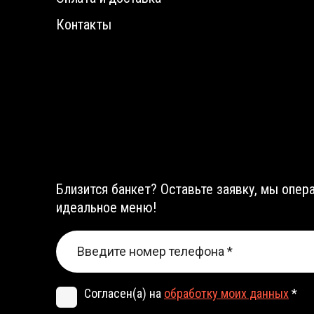
Контакты
Близится банкет? Оставьте заявку, мы опе
идеальное меню!
Согласен(а) на
обработку моих данных
*